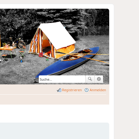
Registrieren
Anmelden