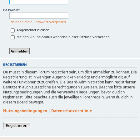
Passwort:
Ich habe mein Passwort vergessen
Angemeldet bleiben
Meinen Online-Status während dieser Sitzung verbergen
REGISTRIEREN
Du musst in diesem Forum registriert sein, um dich anmelden zu können. Die
Registrierung ist in wenigen Augenblicken erledigt und ermöglicht dir, auf
weitere Funktionen zuzugreifen. Die Board-Administration kann registrierten
Benutzern auch zusätzliche Berechtigungen zuweisen. Beachte bitte unsere
Nutzungsbedingungen und die verwandten Regelungen, bevor du dich
registrierst. Bitte beachte auch die jeweiligen Forenregeln, wenn du dich in
diesem Board bewegst.
Nutzungsbedingungen
|
Datenschutzrichtlinie
Registrieren