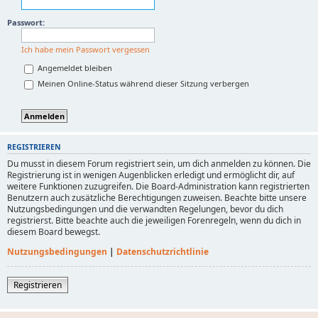
Passwort:
Ich habe mein Passwort vergessen
Angemeldet bleiben
Meinen Online-Status während dieser Sitzung verbergen
REGISTRIEREN
Du musst in diesem Forum registriert sein, um dich anmelden zu können. Die
Registrierung ist in wenigen Augenblicken erledigt und ermöglicht dir, auf
weitere Funktionen zuzugreifen. Die Board-Administration kann registrierten
Benutzern auch zusätzliche Berechtigungen zuweisen. Beachte bitte unsere
Nutzungsbedingungen und die verwandten Regelungen, bevor du dich
registrierst. Bitte beachte auch die jeweiligen Forenregeln, wenn du dich in
diesem Board bewegst.
Nutzungsbedingungen
|
Datenschutzrichtlinie
Registrieren