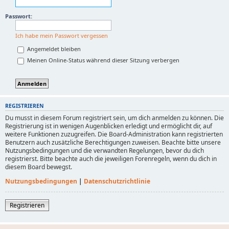
Passwort:
Ich habe mein Passwort vergessen
Angemeldet bleiben
Meinen Online-Status während dieser Sitzung verbergen
REGISTRIEREN
Du musst in diesem Forum registriert sein, um dich anmelden zu können. Die
Registrierung ist in wenigen Augenblicken erledigt und ermöglicht dir, auf
weitere Funktionen zuzugreifen. Die Board-Administration kann registrierten
Benutzern auch zusätzliche Berechtigungen zuweisen. Beachte bitte unsere
Nutzungsbedingungen und die verwandten Regelungen, bevor du dich
registrierst. Bitte beachte auch die jeweiligen Forenregeln, wenn du dich in
diesem Board bewegst.
Nutzungsbedingungen
|
Datenschutzrichtlinie
Registrieren