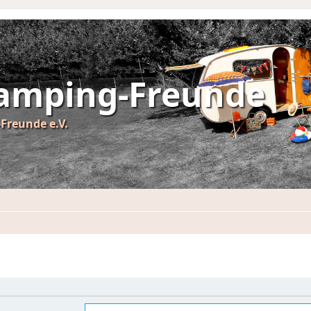
Camping-Freunde
Freunde e.V.