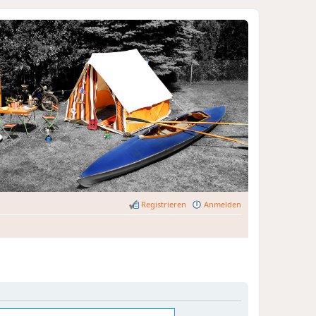
Registrieren
Anmelden