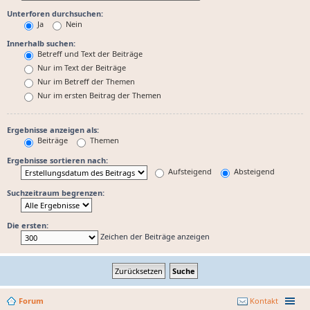
Unterforen durchsuchen:
Ja
Nein
Innerhalb suchen:
Betreff und Text der Beiträge
Nur im Text der Beiträge
Nur im Betreff der Themen
Nur im ersten Beitrag der Themen
Ergebnisse anzeigen als:
Beiträge
Themen
Ergebnisse sortieren nach:
Aufsteigend
Absteigend
Suchzeitraum begrenzen:
Die ersten:
Zeichen der Beiträge anzeigen
Forum
Kontakt