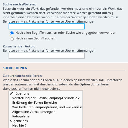
Suche nach Wörtern:
Setze ein
+
vor ein Wort, das gefunden werden muss und ein
-
vor ein Wort, das
nicht gefunden werden darf. Verwende mehrere Wörter getrennt durch
|
innerhalb einer Klammer, wenn nur eines der Wörter gefunden werden muss.
Benutze ein * als Platzhalter für teilweise Übereinstimmungen.
Nach allen Begriffen suchen oder Suche wie angegeben verwenden
Nach einem Begriff suchen
Zu suchender Autor:
Benutze ein * als Platzhalter für teilweise Übereinstimmungen.
SUCHOPTIONEN
Zu durchsuchende Foren:
Wähle das Forum oder die Foren aus, in denen gesucht werden soll. Unterforen
werden automatisch mit durchsucht, sofern du die Option „Unterforen
durchsuchen“ unten nicht deaktivierst.