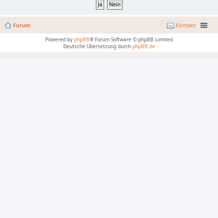
Forum
Kontakt
Powered by
phpBB
® Forum Software © phpBB Limited
Deutsche Übersetzung durch
phpBB.de