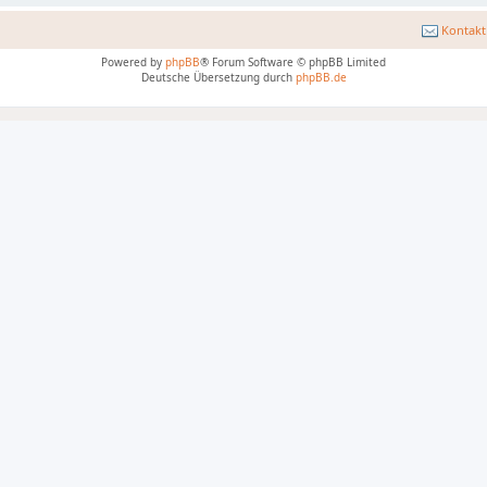
Kontakt
Powered by
phpBB
® Forum Software © phpBB Limited
Deutsche Übersetzung durch
phpBB.de