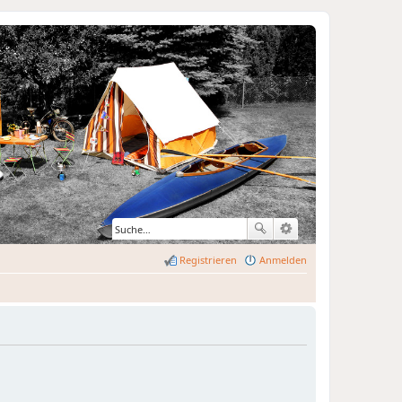
Registrieren
Anmelden