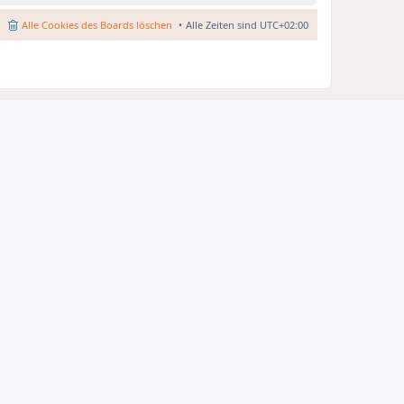
Alle Cookies des Boards löschen
Alle Zeiten sind
UTC+02:00