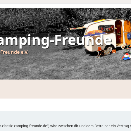
Camping-Freunde
Freunde e.V.
um.classic-camping-freunde.de“) wird zwischen dir und dem Betreiber ein Vertrag