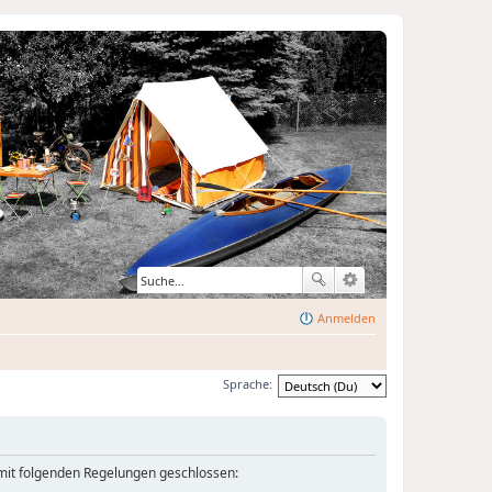
Anmelden
Sprache:
 mit folgenden Regelungen geschlossen: