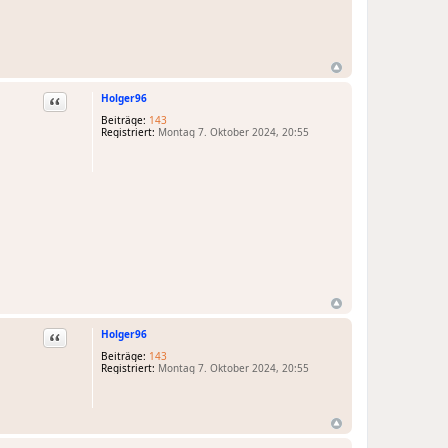
Holger96
Zitat
Beiträge:
143
Registriert:
Montag 7. Oktober 2024, 20:55
Holger96
Zitat
Beiträge:
143
Registriert:
Montag 7. Oktober 2024, 20:55