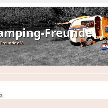
Camping-Freunde
Freunde e.V.