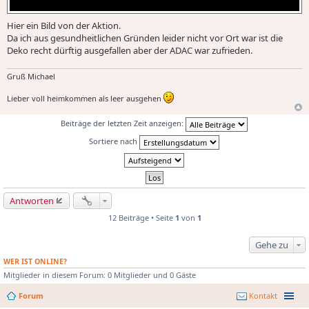
Hier ein Bild von der Aktion.
Da ich aus gesundheitlichen Gründen leider nicht vor Ort war ist die
Deko recht dürftig ausgefallen aber der ADAC war zufrieden.
Gruß Michael
Lieber voll heimkommen als leer ausgehen
Beiträge der letzten Zeit anzeigen:
Sortiere nach
Antworten
12 Beiträge • Seite
1
von
1
Gehe zu
WER IST ONLINE?
Mitglieder in diesem Forum: 0 Mitglieder und 0 Gäste
Forum
Kontakt